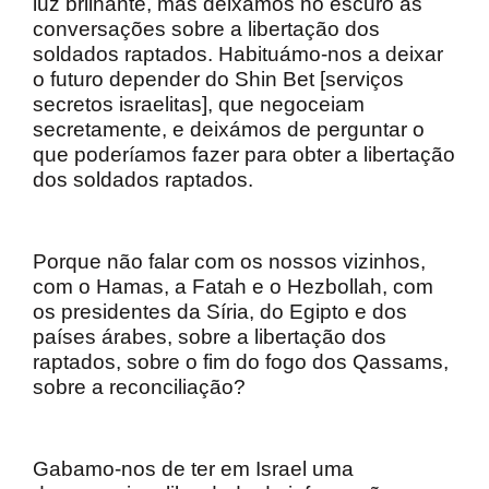
luz brilhante, mas deixámos no escuro as
conversações sobre a libertação dos
soldados raptados. Habituámo-nos a deixar
o futuro depender do Shin Bet [serviços
secretos israelitas], que negoceiam
secretamente, e deixámos de perguntar o
que poderíamos fazer para obter a libertação
dos soldados raptados.
Porque não falar com os nossos vizinhos,
com o Hamas, a Fatah e o Hezbollah, com
os presidentes da Síria, do Egipto e dos
países árabes, sobre a libertação dos
raptados, sobre o fim do fogo dos Qassams,
sobre a reconciliação?
Gabamo-nos de ter em Israel uma