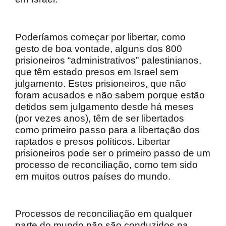
Poderíamos começar por libertar, como
gesto de boa vontade, alguns dos 800
prisioneiros “administrativos” palestinianos,
que têm estado presos em Israel sem
julgamento. Estes prisioneiros, que não
foram acusados e não sabem porque estão
detidos sem julgamento desde há meses
(por vezes anos), têm de ser libertados
como primeiro passo para a libertação dos
raptados e presos políticos.
Libertar
prisioneiros pode ser o primeiro passo de um
processo de reconciliação,
como
tem sido
em muitos outros países do mundo.
Processos de reconciliação em qualquer
parte do mundo não são conduzidos na