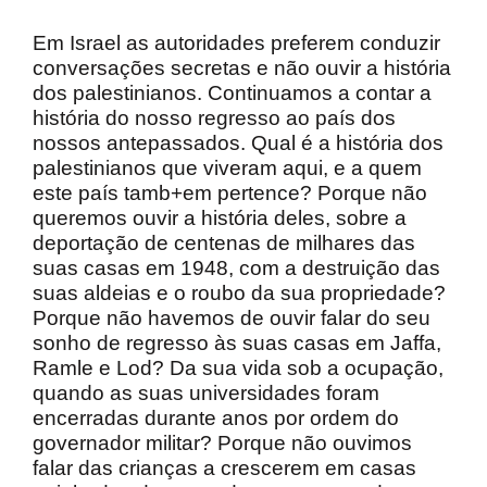
Em Israel as autoridades preferem conduzir
conversações secretas e não ouvir a história
dos palestinianos. Continuamos a contar a
história do nosso regresso ao país dos
nossos antepassados. Qual é a história dos
palestinianos que viveram aqui, e a quem
este país tamb+em pertence? Porque não
queremos ouvir a história deles, sobre a
deportação de centenas de milhares das
suas casas em 1948, com a destruição das
suas aldeias e o roubo da sua propriedade?
Porque não havemos de ouvir falar do seu
sonho de regresso às suas casas em Jaffa,
Ramle e Lod? Da sua vida sob a ocupação,
quando as suas universidades foram
encerradas durante anos por ordem do
governador militar? Porque não ouvimos
falar das crianças a crescerem em casas