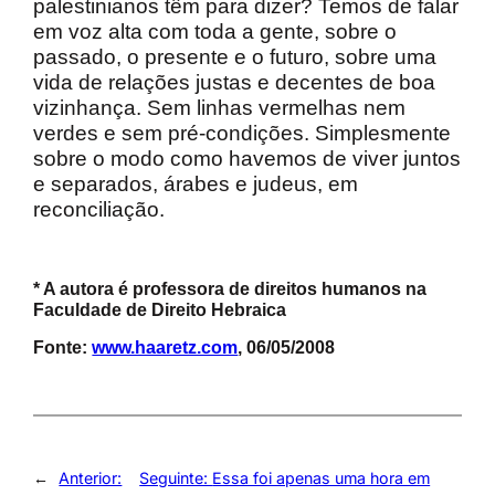
palestinianos têm para dizer? Temos de falar
em voz alta com toda a gente, sobre o
passado, o presente e o futuro, sobre uma
vida de relações justas e decentes de boa
vizinhança. Sem linhas vermelhas nem
verdes e sem pré-condições. Simplesmente
sobre o modo como havemos de viver juntos
e separados, árabes e judeus, em
reconciliação.
* A autora é professora de direitos humanos na
Faculdade de Direito Hebraica
Fonte:
www.haaretz.com
, 06/05/2008
←
Anterior:
Seguinte:
Essa foi apenas uma hora em