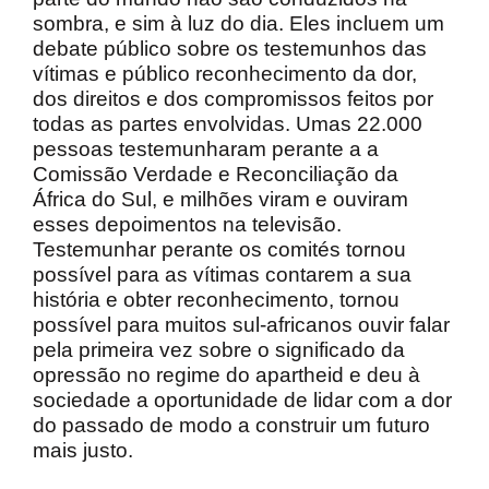
sombra, e sim à luz do dia. Eles incluem um
debate público sobre os testemunhos das
vítimas e público reconhecimento da dor,
dos direitos e dos compromissos feitos por
todas as partes envolvidas. Umas 22.000
pessoas testemunharam perante a a
Comissão Verdade e Reconciliação da
África do Sul, e milhões viram e ouviram
esses depoimentos na televisão.
Testemunhar perante os comités tornou
possível para as vítimas contarem a sua
história e obter reconhecimento, tornou
possível para muitos sul-africanos ouvir falar
pela primeira vez sobre o significado da
opressão no regime do apartheid e deu à
sociedade a oportunidade de lidar com a dor
do passado de modo a construir um futuro
mais justo.