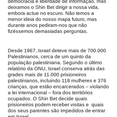
democracia e liberdade de informação, mas
deixamos o Shin Bet dirigir a nossa vida,
embora actue no escuro. Não temos a
menor ideia do nosso mapa futuro, mas
durante anos pediram-nos que não
fizéssemos demasiadas perguntas.
Desde 1967, Israel deteve mais de 700.000
Palestinianos, cerca de um quinto da
população palestiniana. Segundo o último
relatório da ONU, Israel conserva atrás das
grades mais de 11.000 prisioneiros
palestinianos, incluindo 118 mulheres e 376
crianças, que estão encarcerados – violando
a lei internacional – fora dos territórios
ocupados. O Shin Bet decide quais
prisioneiros podem receber visitas e
quais
dos seus parentes são impedidos de entrar
em Israel.