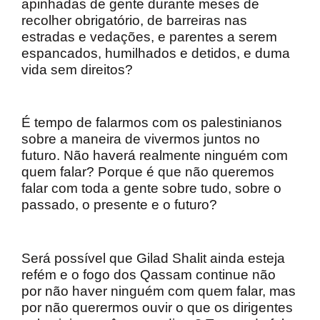
apinhadas de gente durante meses de
recolher obrigatório, de barreiras nas
estradas e vedações, e parentes a serem
espancados, humilhados e detidos, e duma
vida sem direitos?
É tempo de falarmos com os palestinianos
sobre a maneira de vivermos juntos no
futuro.
Não haverá realmente ninguém com
quem falar?
Porque é que não queremos
falar com toda a gente sobre tudo, sobre o
passado, o presente e o futuro?
Será possível que Gilad Shalit ainda esteja
refém e o fogo dos Qassam continue não
por não haver ninguém com quem falar, mas
por não querermos ouvir o que os dirigentes