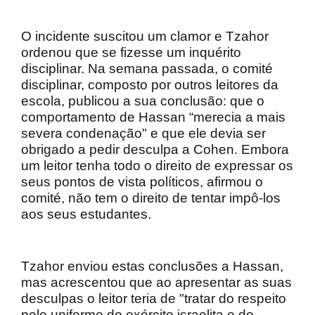
O incidente suscitou um clamor e Tzahor
ordenou que se fizesse um inquérito
disciplinar. Na semana passada, o comité
disciplinar, composto por outros leitores da
escola, publicou a sua conclusão: que o
comportamento de Hassan “merecia a mais
severa condenação" e que ele devia ser
obrigado a pedir desculpa a Cohen. Embora
um leitor tenha todo o direito de expressar os
seus pontos de vista políticos, afirmou o
comité, não tem o direito de tentar impô-los
aos seus estudantes.
Tzahor enviou estas conclusões a Hassan,
mas acrescentou que ao apresentar as suas
desculpas o leitor teria de "tratar do respeito
pelo uniforme do exército israelita e do