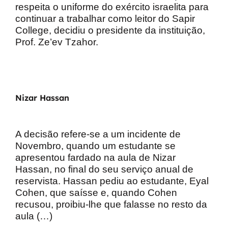
respeita o uniforme do exército israelita para
continuar a trabalhar como leitor do Sapir
College, decidiu o presidente da instituição,
Prof. Ze’ev Tzahor.
Nizar Hassan
A decisão refere-se a um incidente de
Novembro, quando um estudante se
apresentou fardado na aula de Nizar
Hassan, no final do seu serviço anual de
reservista.
Hassan pediu ao estudante, Eyal
Cohen, que saísse e, quando Cohen
recusou, proibiu-lhe que falasse no resto da
aula (…)